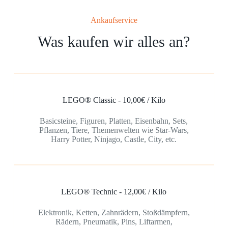
Ankaufservice
Was kaufen wir alles an?
LEGO® Classic - 10,00€ / Kilo
Basicsteine, Figuren, Platten, Eisenbahn, Sets,
Pflanzen, Tiere, Themenwelten wie Star-Wars,
Harry Potter, Ninjago, Castle, City, etc.
LEGO® Technic - 12,00€ / Kilo
Elektronik, Ketten, Zahnrädern, Stoßdämpfern,
Rädern, Pneumatik, Pins, Liftarmen,