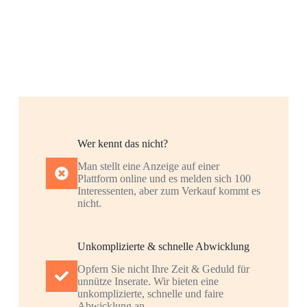
Wer kennt das nicht?
Man stellt eine Anzeige auf einer
Plattform online und es melden sich 100
Interessenten, aber zum Verkauf kommt es
nicht.
Unkomplizierte & schnelle Abwicklung
Opfern Sie nicht Ihre Zeit & Geduld für
unnütze Inserate. Wir bieten eine
unkomplizierte, schnelle und faire
Abwicklung an.