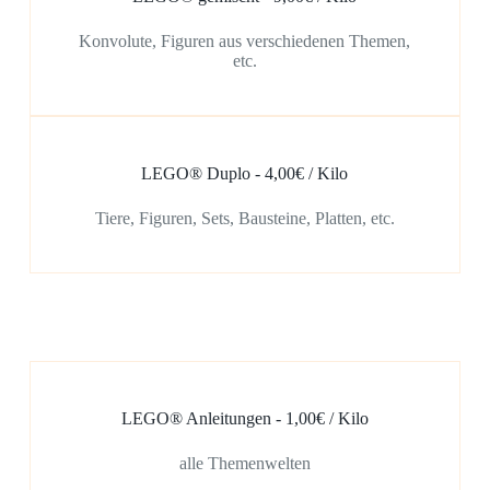
Konvolute, Figuren aus verschiedenen Themen,
etc.
LEGO® Duplo - 4,00€ / Kilo
Tiere, Figuren, Sets, Bausteine, Platten, etc.
LEGO® Anleitungen - 1,00€ / Kilo
alle Themenwelten