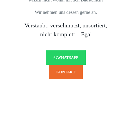
Wir nehmen uns dessen gerne an.
Verstaubt, verschmutzt, unsortiert,
nicht komplett – Egal
WHATSAPP
KONTAKT