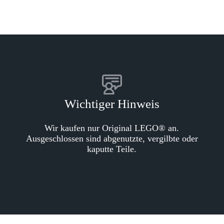
Wichtiger Hinweis
Wir kaufen nur Original LEGO® an.
Ausgeschlossen sind abgenutzte, vergilbte oder
kaputte Teile.