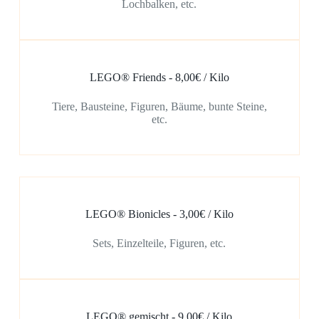
Lochbalken, etc.
LEGO® Friends - 8,00€ / Kilo
Tiere, Bausteine, Figuren, Bäume, bunte Steine,
etc.
LEGO® Bionicles - 3,00€ / Kilo
Sets, Einzelteile, Figuren, etc.
LEGO® gemischt - 9,00€ / Kilo