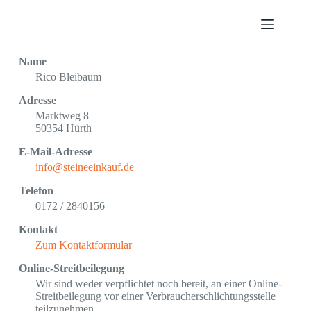
Name
Rico Bleibaum
Adresse
Marktweg 8
50354 Hürth
E-Mail-Adresse
info@steineeinkauf.de
Telefon
0172 / 2840156
Kontakt
Zum Kontaktformular
Online-Streitbeilegung
Wir sind weder verpflichtet noch bereit, an einer Online-
Streitbeilegung vor einer Verbraucherschlichtungsstelle
teilzunehmen.