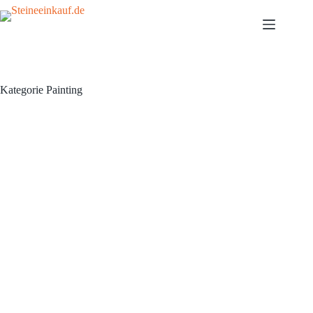
Kategorie
Painting