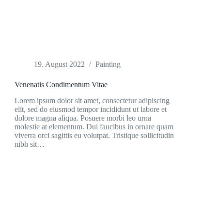
19. August 2022
Painting
Venenatis Condimentum Vitae
Lorem ipsum dolor sit amet, consectetur adipiscing
elit, sed do eiusmod tempor incididunt ut labore et
dolore magna aliqua. Posuere morbi leo urna
molestie at elementum. Dui faucibus in ornare quam
viverra orci sagittis eu volutpat. Tristique sollicitudin
nibh sit…