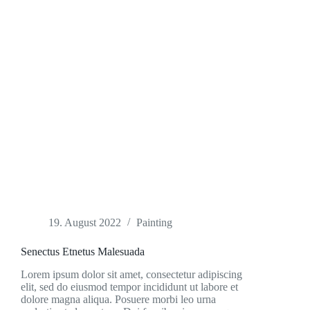
19. August 2022
Painting
Senectus Etnetus Malesuada
Lorem ipsum dolor sit amet, consectetur adipiscing
elit, sed do eiusmod tempor incididunt ut labore et
dolore magna aliqua. Posuere morbi leo urna