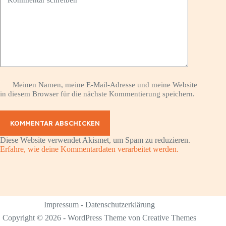
Meinen Namen, meine E-Mail-Adresse und meine Website
in diesem Browser für die nächste Kommentierung speichern.
KOMMENTAR ABSCHICKEN
Diese Website verwendet Akismet, um Spam zu reduzieren.
Erfahre, wie deine Kommentardaten verarbeitet werden.
Impressum
-
Datenschutzerklärung
Copyright © 2026 - WordPress Theme von
Creative Themes