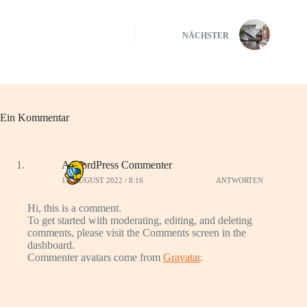
NÄCHSTER
Ein Kommentar
A WordPress Commenter
15. AUGUST 2022 / 8:16
ANTWORTEN
Hi, this is a comment.
To get started with moderating, editing, and deleting
comments, please visit the Comments screen in the
dashboard.
Commenter avatars come from
Gravatar
.