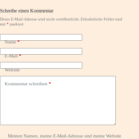
Schreibe einen Kommentar
Deine E-Mail-Adresse wird nicht veröffentlicht.
Erforderliche Felder sind
mit
*
markiert
Name
*
E-Mail
*
Website
Kommentar schreiben
*
Meinen Namen, meine E-Mail-Adresse und meine Website