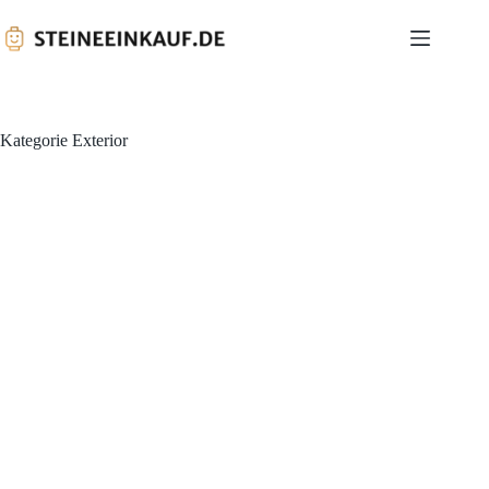
Kategorie
Exterior