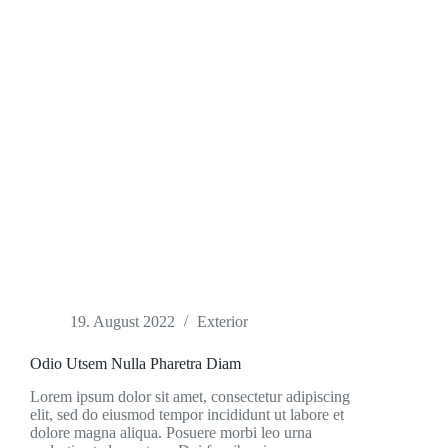
19. August 2022
Exterior
Odio Utsem Nulla Pharetra Diam
Lorem ipsum dolor sit amet, consectetur adipiscing
elit, sed do eiusmod tempor incididunt ut labore et
dolore magna aliqua. Posuere morbi leo urna