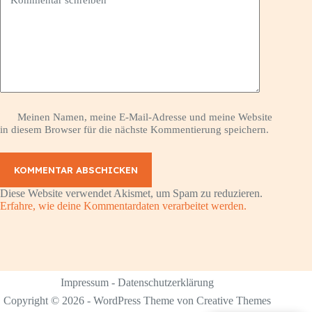
Meinen Namen, meine E-Mail-Adresse und meine Website
in diesem Browser für die nächste Kommentierung speichern.
KOMMENTAR ABSCHICKEN
Diese Website verwendet Akismet, um Spam zu reduzieren.
Erfahre, wie deine Kommentardaten verarbeitet werden.
Impressum
-
Datenschutzerklärung
Copyright © 2026 - WordPress Theme von
Creative Themes