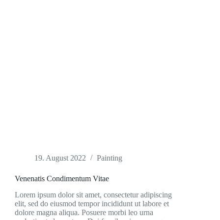
19. August 2022
Painting
Venenatis Condimentum Vitae
Lorem ipsum dolor sit amet, consectetur adipiscing
elit, sed do eiusmod tempor incididunt ut labore et
dolore magna aliqua. Posuere morbi leo urna