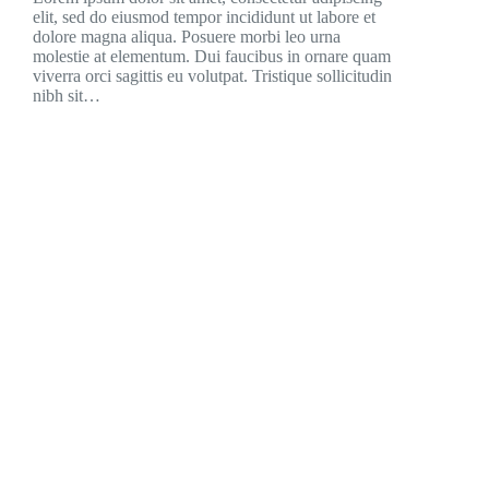
elit, sed do eiusmod tempor incididunt ut labore et
dolore magna aliqua. Posuere morbi leo urna
molestie at elementum. Dui faucibus in ornare quam
viverra orci sagittis eu volutpat. Tristique sollicitudin
nibh sit…