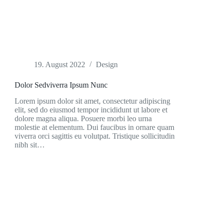
19. August 2022
Design
Dolor Sedviverra Ipsum Nunc
Lorem ipsum dolor sit amet, consectetur adipiscing
elit, sed do eiusmod tempor incididunt ut labore et
dolore magna aliqua. Posuere morbi leo urna
molestie at elementum. Dui faucibus in ornare quam
viverra orci sagittis eu volutpat. Tristique sollicitudin
nibh sit…